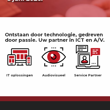
Ontstaan door technologie, gedreven
door passie. Uw partner in ICT en A/V.
IT oplossingen
Audiovisueel
Service Partner