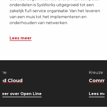
onderdelen is SysWorks uitgegroeid tot een
zakelijk full-service organisatie. Van het leveren
van een muis tot het implementeren en
onderhouden van netwerken.
Lees meer
Kreuze
Communicatie
Lees meer over Kreuze