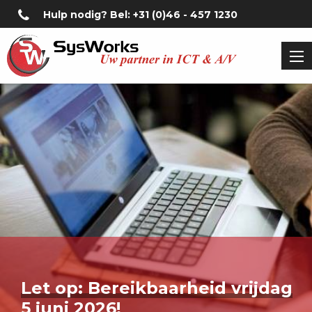
Hulp nodig? Bel: +31 (0)46 - 457 1230
Let op: Bereikbaarheid vrijdag
5 juni 2026!